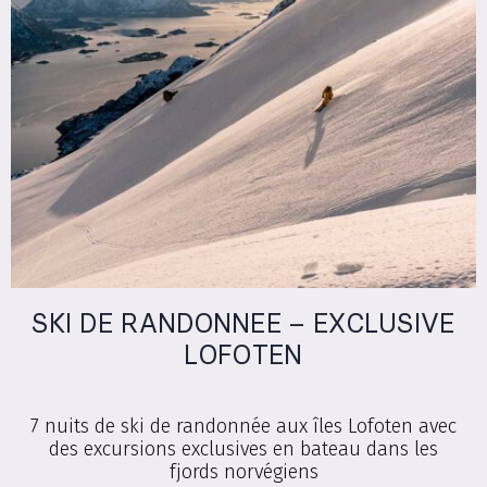
SKI DE RANDONNEE – EXCLUSIVE
LOFOTEN
7 nuits de ski de randonnée aux îles Lofoten avec
des excursions exclusives en bateau dans les
fjords norvégiens