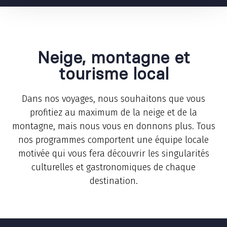
Neige, montagne et
tourisme local
Dans nos voyages, nous souhaitons que vous
profitiez au maximum de la neige et de la
montagne, mais nous vous en donnons plus. Tous
nos programmes comportent une équipe locale
motivée qui vous fera découvrir les singularités
culturelles et gastronomiques de chaque
destination.