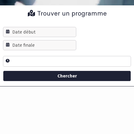
Trouver un programme