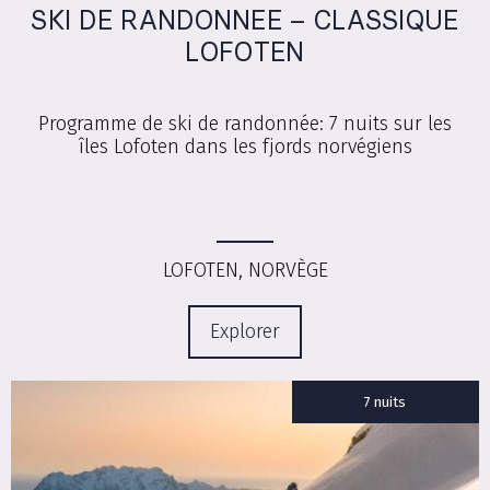
SKI DE RANDONNEE – CLASSIQUE
LOFOTEN
Programme de ski de randonnée: 7 nuits sur les
îles Lofoten dans les fjords norvégiens
LOFOTEN, NORVÈGE
Explorer
7 nuits