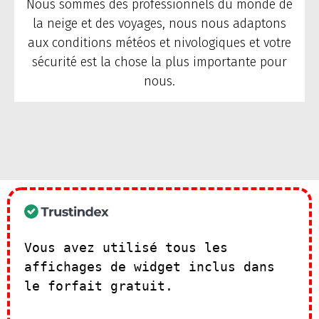
Nous sommes des professionnels du monde de
la neige et des voyages, nous nous adaptons
aux conditions météos et nivologiques et votre
sécurité est la chose la plus importante pour
nous.
Vous avez utilisé tous les
affichages de widget inclus dans
le forfait gratuit.
Consultez nos
plans d'abonnement ! >>