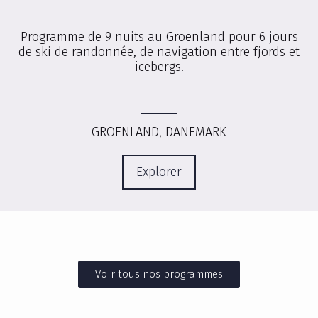
Programme de 9 nuits au Groenland pour 6 jours
de ski de randonnée, de navigation entre fjords et
icebergs.
GROENLAND, DANEMARK
Explorer
Voir tous nos programmes