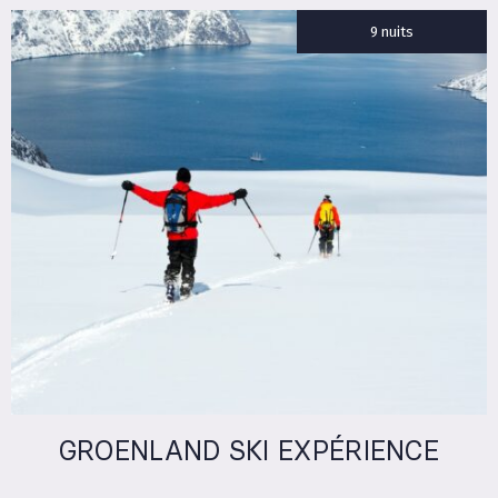
9 nuits
GROENLAND SKI EXPÉRIENCE