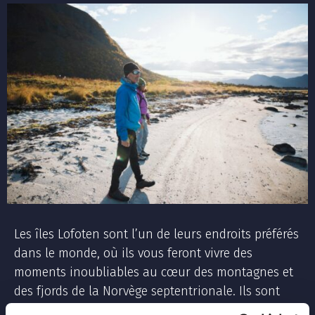
Les îles Lofoten sont l’un de leurs endroits préférés
dans le monde, où ils vous feront vivre des
moments inoubliables au cœur des montagnes et
des fjords de la Norvège septentrionale. Ils sont
également des inconditionnels des montagnes des