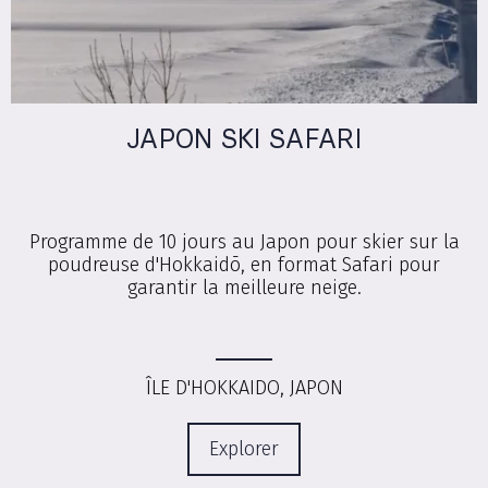
JAPON SKI SAFARI
Programme de 10 jours au Japon pour skier sur la
poudreuse d'Hokkaidō, en format Safari pour
garantir la meilleure neige.
ÎLE D'HOKKAIDO, JAPON
Explorer