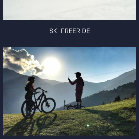
SKI FREERIDE