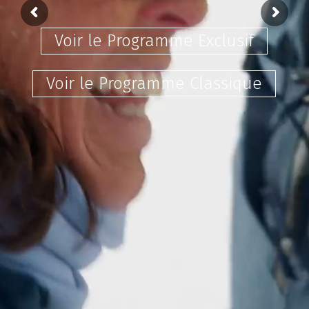
Voir le Programme Exclusif
Voir le Programme Classique