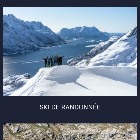
SKI DE RANDONNÉE