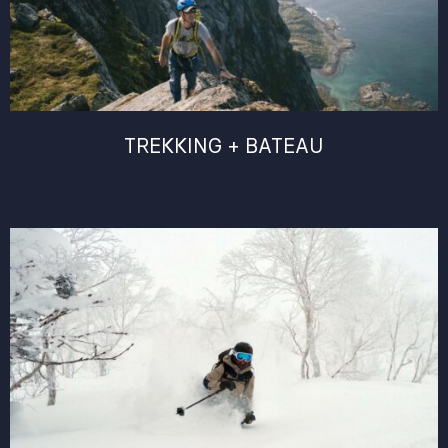
TREKKING + BATEAU