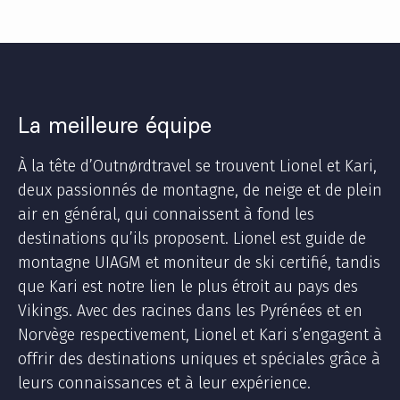
La meilleure équipe​​
À la tête d’Outnørdtravel se trouvent Lionel et Kari,
deux passionnés de montagne, de neige et de plein
air en général, qui connaissent à fond les
destinations qu’ils proposent. Lionel est guide de
montagne UIAGM et moniteur de ski certifié, tandis
que Kari est notre lien le plus étroit au pays des
Vikings. Avec des racines dans les Pyrénées et en
Norvège respectivement, Lionel et Kari s’engagent à
offrir des destinations uniques et spéciales grâce à
leurs connaissances et à leur expérience.