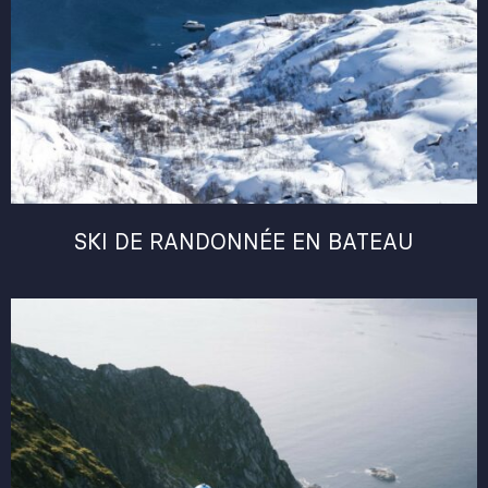
SKI DE RANDONNÉE EN BATEAU