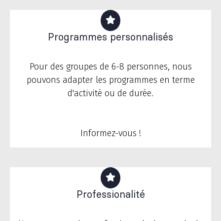
Programmes personnalisés
Pour des groupes de 6-8 personnes, nous
pouvons adapter les programmes en terme
d'activité ou de durée.
Informez-vous !
Professionalité