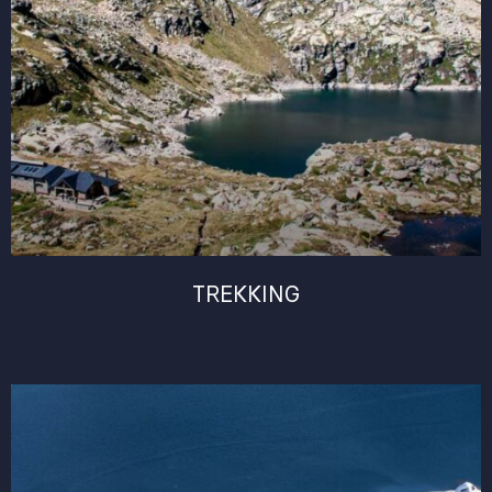
TREKKING