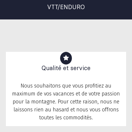
VTT/ENDURO
Qualité et service
Nous souhaitons que vous profitiez au
maximum de vos vacances et de votre passion
pour la montagne. Pour cette raison, nous ne
laissons rien au hasard et nous vous offrons
toutes les commodités.