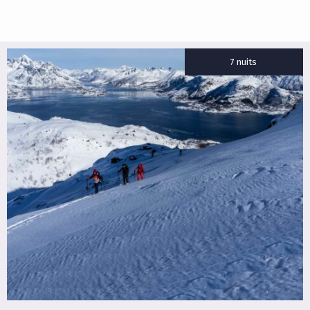
7 nuits