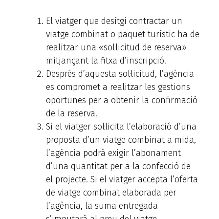
El viatger que desitgi contractar un
viatge combinat o paquet turístic ha de
realitzar una «sol·licitud de reserva»
mitjançant la fitxa d’inscripció.
Després d’aquesta sol·licitud, l’agència
es compromet a realitzar les gestions
oportunes per a obtenir la confirmació
de la reserva.
Si el viatger sol·licita l’elaboració d’una
proposta d’un viatge combinat a mida,
l’agència podrà exigir l’abonament
d’una quantitat per a la confecció de
el projecte. Si el viatger accepta l’oferta
de viatge combinat elaborada per
l’agència, la suma entregada