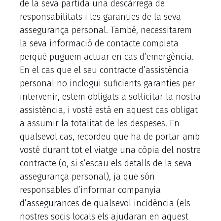
de la seva partida una descàrrega de
responsabilitats i les garanties de la seva
assegurança personal. També, necessitarem
la seva informació de contacte completa
perquè puguem actuar en cas d’emergència.
En el cas que el seu contracte d’assistència
personal no inclogui suficients garanties per
intervenir, estem obligats a sol·licitar la nostra
assistència, i vostè està en aquest cas obligat
a assumir la totalitat de les despeses. En
qualsevol cas, recordeu que ha de portar amb
vostè durant tot el viatge una còpia del nostre
contracte (o, si s’escau els detalls de la seva
assegurança personal), ja que són
responsables d’informar companyia
d’assegurances de qualsevol incidència (els
nostres socis locals els ajudaran en aquest