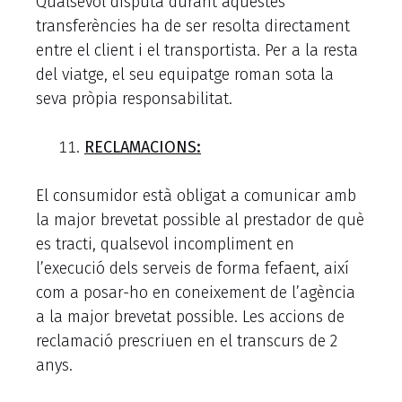
Qualsevol disputa durant aquestes
transferències ha de ser resolta directament
entre el client i el transportista. Per a la resta
del viatge, el seu equipatge roman sota la
seva pròpia responsabilitat.
RECLAMACIONS:
El consumidor està obligat a comunicar amb
la major brevetat possible al prestador de què
es tracti, qualsevol incompliment en
l’execució dels serveis de forma fefaent, així
com a posar-ho en coneixement de l’agència
a la major brevetat possible. Les accions de
reclamació prescriuen en el transcurs de 2
anys.