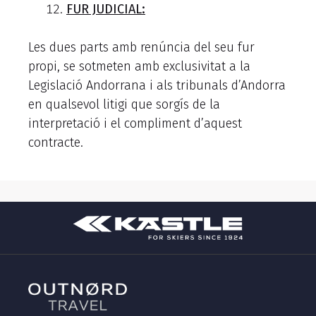
FUR JUDICIAL:
Les dues parts amb renúncia del seu fur
propi, se sotmeten amb exclusivitat a la
Legislació Andorrana i als tribunals d’Andorra
en qualsevol litigi que sorgís de la
interpretació i el compliment d’aquest
contracte.