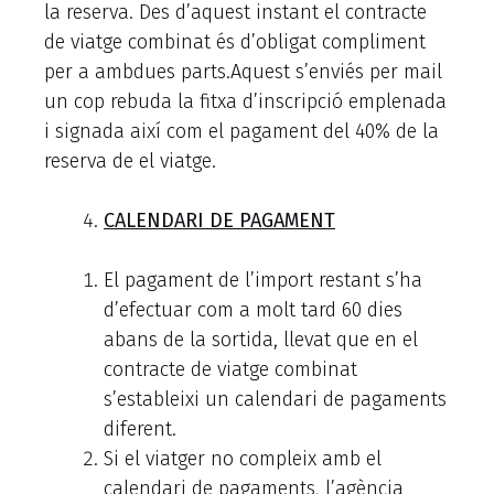
la reserva. Des d’aquest instant el contracte
de viatge combinat és d’obligat compliment
per a ambdues parts.Aquest s’enviés per mail
un cop rebuda la fitxa d’inscripció emplenada
i signada així com el pagament del 40% de la
reserva de el viatge.
CALENDARI DE PAGAMENT
El pagament de l’import restant s’ha
d’efectuar com a molt tard 60 dies
abans de la sortida, llevat que en el
contracte de viatge combinat
s’estableixi un calendari de pagaments
diferent.
Si el viatger no compleix amb el
calendari de pagaments, l’agència