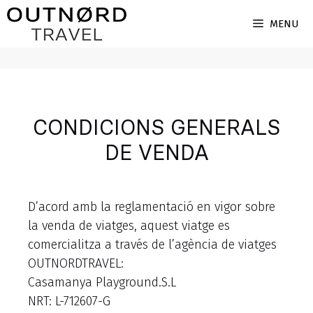
MENU
CONDICIONS GENERALS
DE VENDA
D’acord amb la reglamentació en vigor sobre
la venda de viatges, aquest viatge es
comercialitza a través de l’agència de viatges
OUTNORDTRAVEL:
Casamanya Playground.S.L
NRT: L-712607-G