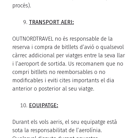
procés).
TRANSPORT AERI:
OUTNORDTRAVEL no és responsable de la
reserva i compra de bitllets d’avió o qualsevol
càrrec addicional per viatges entre la seva llar
i l’aeroport de sortida. Us recomanem que no
compri bitllets no reemborsables o no
modificables i eviti cites importants el dia
anterior o posterior al seu viatge.
EQUIPATGE:
Durant els vols aeris, el seu equipatge està
sota la responsabilitat de l’aerolínia.