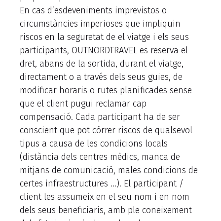
En cas d’esdeveniments imprevistos o
circumstàncies imperioses que impliquin
riscos en la seguretat de el viatge i els seus
participants, OUTNORDTRAVEL es reserva el
dret, abans de la sortida, durant el viatge,
directament o a través dels seus guies, de
modificar horaris o rutes planificades sense
que el client pugui reclamar cap
compensació. Cada participant ha de ser
conscient que pot córrer riscos de qualsevol
tipus a causa de les condicions locals
(distància dels centres mèdics, manca de
mitjans de comunicació, males condicions de
certes infraestructures …). El participant /
client les assumeix en el seu nom i en nom
dels seus beneficiaris, amb ple coneixement