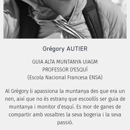
Grégory AUTIER
GUIA ALTA MUNTANYA UIAGM
PROFESSOR D'ESQUÍ
(Escola Nacional Francesa ENSA)
Al Grégory li apassiona la muntanya des que era un
nen, així que no és estrany que escoollís ser guia de
muntanya i monitor d’esquí. Es mor de ganes de
compartir amb vosaltres la seva bogeria i la seva
passió.