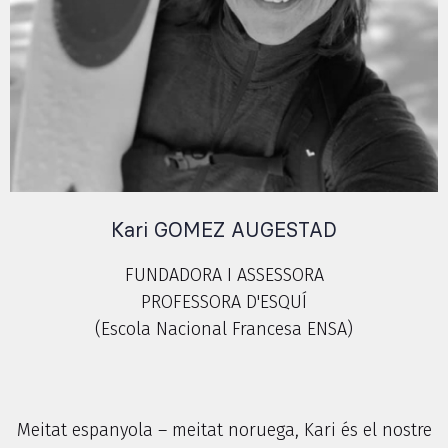
Kari GOMEZ AUGESTAD
FUNDADORA I ASSESSORA
PROFESSORA D'ESQUÍ
(Escola Nacional Francesa ENSA)
Meitat espanyola – meitat noruega, Kari és el nostre