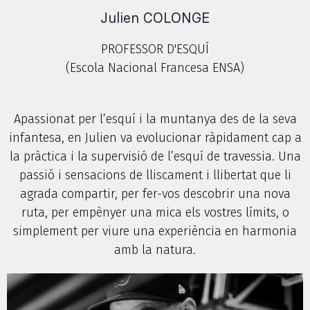
Julien COLONGE
PROFESSOR D'ESQUÍ
(Escola Nacional Francesa ENSA)
Apassionat per l’esquí i la muntanya des de la seva
infantesa, en Julien va evolucionar ràpidament cap a
la pràctica i la supervisió de l’esquí de travessia. Una
passió i sensacions de lliscament i llibertat que li
agrada compartir, per fer-vos descobrir una nova
ruta, per empènyer una mica els vostres límits, o
simplement per viure una experiència en harmonia
amb la natura.