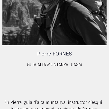
Pierre FORNES
GUIA ALTA MUNTANYA UIAGM
En Pierre, guia d’alta muntanya, instructor d’esquí i