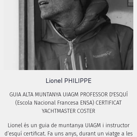
Lionel PHILIPPE
GUIA ALTA MUNTANYA UIAGM PROFESSOR D'ESQUÍ
(Escola Nacional Francesa ENSA) CERTIFICAT
YACHTMASTER COSTER
Lionel és un guia de muntanya UIAGM i instructor
d’esquí certificat. Fa uns anys, durant un viatge a les