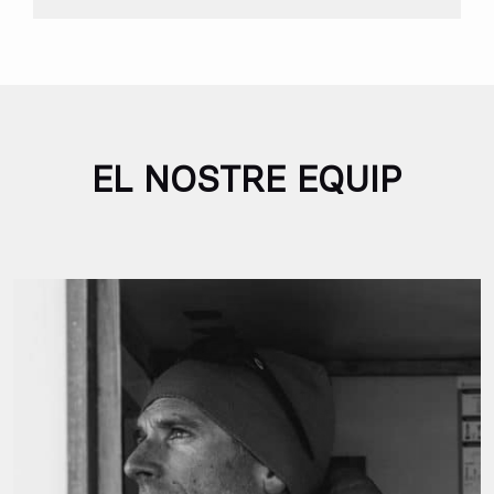
EL NOSTRE EQUIP