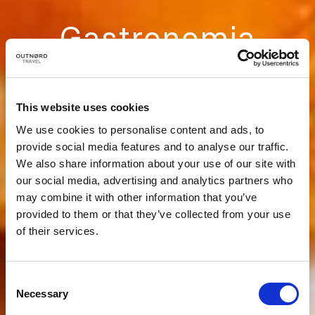
Gastronomia
Andorra
This website uses cookies
We use cookies to personalise content and ads, to
provide social media features and to analyse our traffic.
We also share information about your use of our site with
our social media, advertising and analytics partners who
may combine it with other information that you’ve
provided to them or that they’ve collected from your use
of their services.
Consent
Necessary
Selection