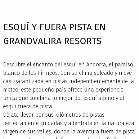
ESQUÍ Y FUERA PISTA EN
GRANDVALIRA RESORTS
Descubre el encanto del esquí en Andorra, el paraíso
blanco de los Pirineos. Con su clima soleado y nieve
casi garantizada en pistas independientemente de la
meteo, este pequeño país ofrece una experiencia
única que combina lo mejor del esquí alpino y el
esquí fuera de pista.
Déjate llevar por sus kilómetros de pistas
perfectamente cuidadas y adéntrate en la naturaleza
virgen de sus valles, donde la aventura fuera de pista