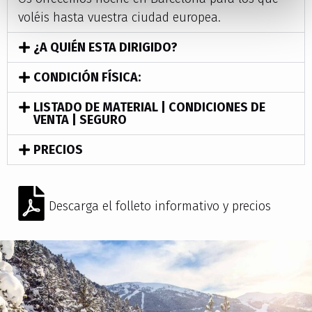
voléis hasta vuestra ciudad europea.
¿A QUIÉN ESTA DIRIGIDO?
CONDICIÓN FÍSICA:
LISTADO DE MATERIAL | CONDICIONES DE
VENTA | SEGURO
PRECIOS
Descarga el folleto informativo y precios