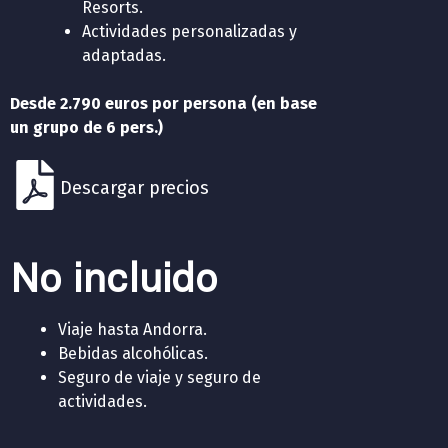
Resorts.
Actividades personalizadas y
adaptadas.
Desde 2.790 euros por persona (en base
un grupo de 6 pers.)
Descargar precios
No incluido
Viaje hasta Andorra.
Bebidas alcohólicas.
Seguro de viaje y seguro de
actividades.