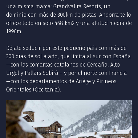
una misma marca: Grandvalira Resorts, un
dominio con más de 300km de pistas. Andorra te lo
ofrece todo en solo 468 km2 y una altitud media de
1996m.
Déjate seducir por este pequeño país con más de
300 días de sol a año, que limita al sur con España
—con las comarcas catalanas de Cerdaña, Alto
Urgel y Pallars Sobirá— y por el norte con Francia
—con los departamentos de Ariège y Pirineos
Orientales (Occitania).