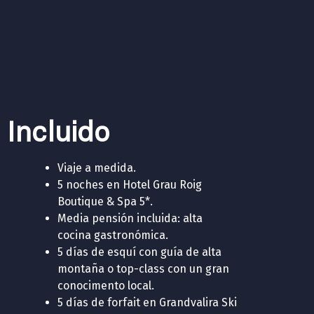
Incluido
Viaje a medida.
5 noches en Hotel Grau Roig
Boutique & Spa 5*.
Media pensión incluida: alta
cocina gastronómica.
5 días de esquí con guía de alta
montaña o top-class con un gran
conocimento local.
5 días de forfait en Grandvalira Ski