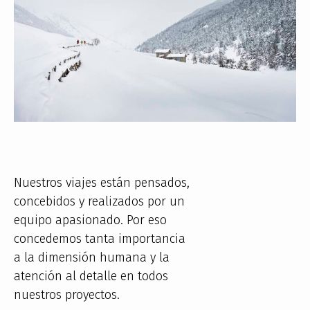
Nuestros viajes están pensados,
concebidos y realizados por un
equipo apasionado. Por eso
concedemos tanta importancia
a la dimensión humana y la
atención al detalle en todos
nuestros proyectos.