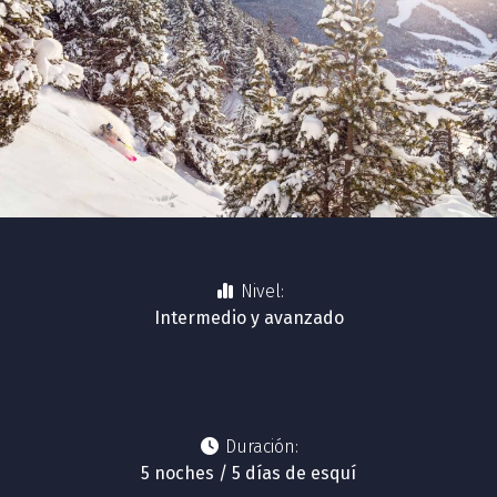
Nivel:
Intermedio y avanzado
Duración:
5 noches / 5 días de esquí