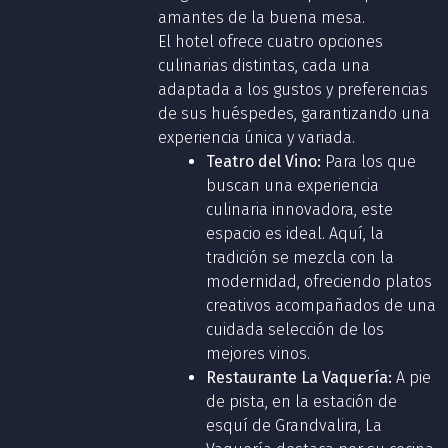
amantes de la buena mesa.
El hotel ofrece cuatro opciones
culinarias distintas, cada una
adaptada a los gustos y preferencias
de sus huéspedes, garantizando una
experiencia única y variada.
Teatro del Vino:
Para los que
buscan una experiencia
culinaria innovadora, este
espacio es ideal. Aquí, la
tradición se mezcla con la
modernidad, ofreciendo platos
creativos acompañados de una
cuidada selección de los
mejores vinos.
Restaurante La Vaquería:
A pie
de pista, en la estación de
esquí de Grandvalira, La