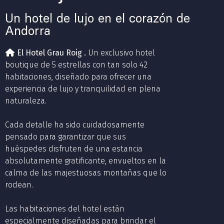
Un hotel de lujo en el corazón de
Andorra
El Hotel Grau Roig .
Un exclusivo hotel
boutique de 5 estrellas con tan solo 42
habitaciones, diseñado para ofrecer una
experiencia de lujo y tranquilidad en plena
naturaleza.
Cada detalle ha sido cuidadosamente
pensado para garantizar que sus
huéspedes disfruten de una estancia
absolutamente gratificante, envueltos en la
calma de las majestuosas montañas que lo
rodean.
Las habitaciones del hotel están
especialmente diseñadas para brindar el