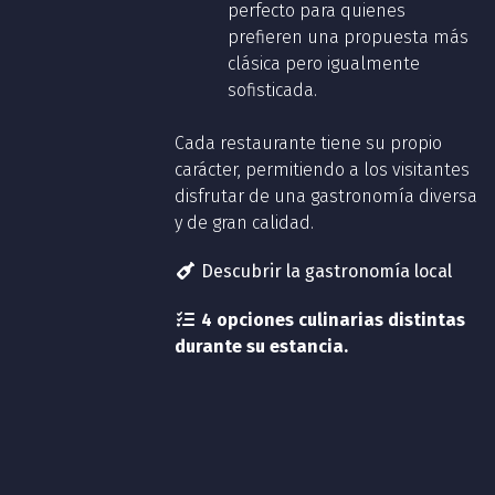
perfecto para quienes
prefieren una propuesta más
clásica pero igualmente
sofisticada.
Cada restaurante tiene su propio
carácter, permitiendo a los visitantes
disfrutar de una gastronomía diversa
y de gran calidad.
Descubrir la gastronomía local
4 opciones culinarias distintas
durante su estancia.