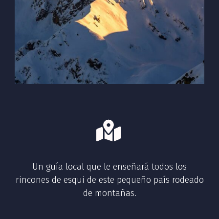
Un guía local que le enseñará todos los
rincones de esqui de este pequeño país rodeado
de montañas.