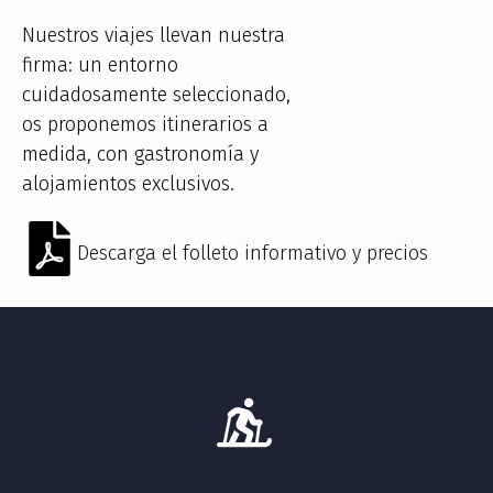
Nuestros viajes llevan nuestra
firma: un entorno
cuidadosamente seleccionado,
os proponemos itinerarios a
medida, con gastronomía y
alojamientos exclusivos.
Descarga el folleto informativo y precios