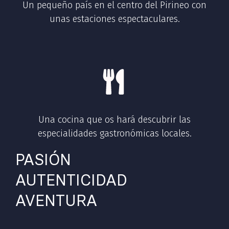
Un pequeño país en el centro del Pirineo con
unas estaciones espectaculares.
Una cocina que os hará descubrir las
especialidades gastronómicas locales.
PASIÓN
AUTENTICIDAD
AVENTURA