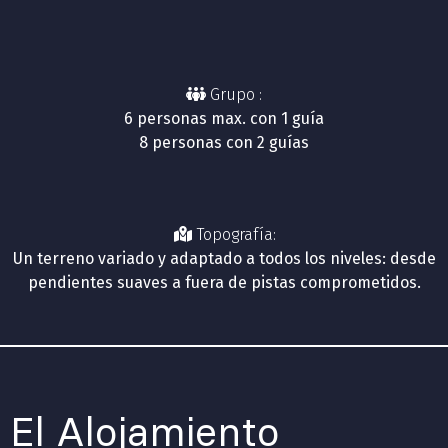
Grupo :
6 personas max. con 1 guía
8 personas con 2 guías
Topografía:
Un terreno variado y adaptado a todos los niveles: desde
pendientes suaves a fuera de pistas comprometidos.
El Alojamiento