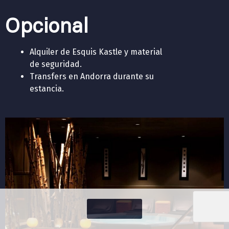
Opcional
Alquiler de Esquis Kastle y material
de seguridad.
Transfers en Andorra durante su
estancia.