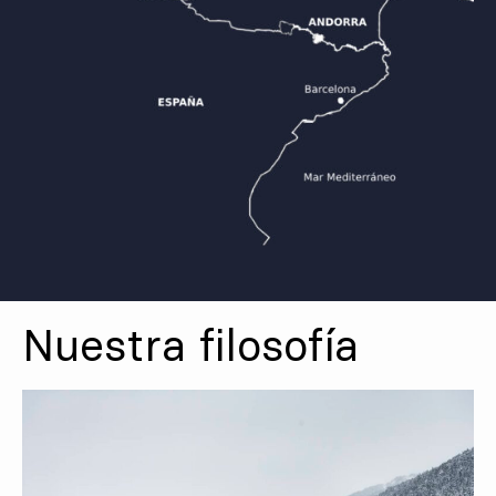
Nuestra filosofía