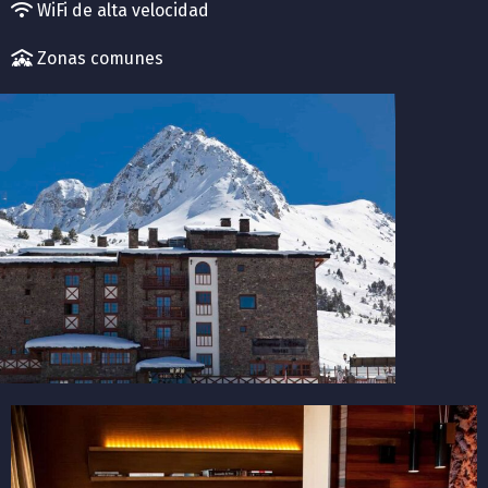
WiFi de alta velocidad
Zonas comunes