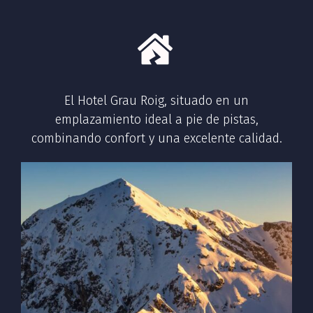
El Hotel Grau Roig, situado en un
emplazamiento ideal a pie de pistas,
combinando confort y una excelente calidad.