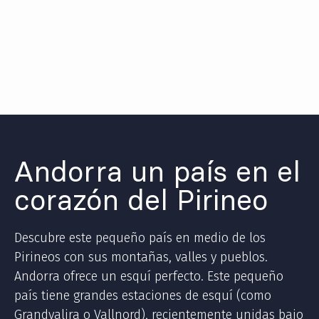
Andorra un país en el
corazón del Pirineo
Descubre este pequeño país en medio de los
Pirineos con sus montañas, valles y pueblos.
Andorra ofrece un esquí perfecto. Este pequeño
país tiene grandes estaciones de esquí (como
Grandvalira o Vallnord), recientemente unidas bajo