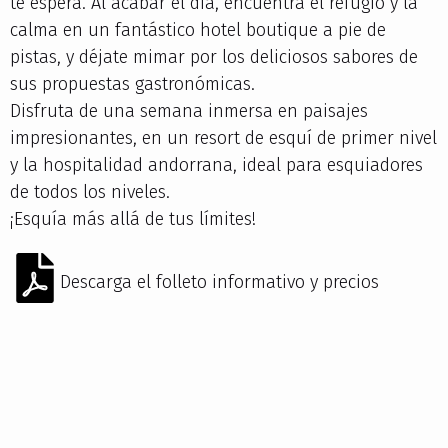
te espera. Al acabar el día, encuentra el refugio y la
calma en un fantástico hotel boutique a pie de
pistas, y déjate mimar por los deliciosos sabores de
sus propuestas gastronómicas.
Disfruta de una semana inmersa en paisajes
impresionantes, en un resort de esquí de primer nivel
y la hospitalidad andorrana, ideal para esquiadores
de todos los niveles.
¡Esquía más allá de tus límites!
Descarga el folleto informativo y precios