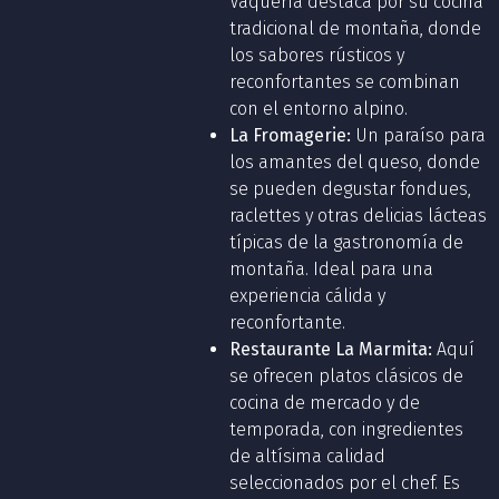
Vaquería destaca por su cocina
tradicional de montaña, donde
los sabores rústicos y
reconfortantes se combinan
con el entorno alpino.
La Fromagerie:
Un paraíso para
los amantes del queso, donde
se pueden degustar fondues,
raclettes y otras delicias lácteas
típicas de la gastronomía de
montaña. Ideal para una
experiencia cálida y
reconfortante.
Restaurante La Marmita:
Aquí
se ofrecen platos clásicos de
cocina de mercado y de
temporada, con ingredientes
de altísima calidad
seleccionados por el chef. Es