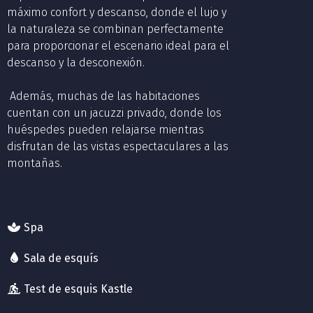
máximo confort y descanso, donde el lujo y
la naturaleza se combinan perfectamente
para proporcionar el escenario ideal para el
descanso y la desconexión.
Además, muchas de las habitaciones
cuentan con un jacuzzi privado, donde los
huéspedes pueden relajarse mientras
disfrutan de las vistas espectaculares a las
montañas.
Spa
Sala de esquís
Test de esquis Kastle