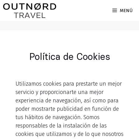
MENÚ
Política de Cookies
Utilizamos cookies para prestarte un mejor
servicio y proporcionarte una mejor
experiencia de navegación, así como para
poder mostrarte publicidad en función de
tus hábitos de navegación. Somos
responsables de la instalación de las
cookies que utilizamos y de lo que nosotros