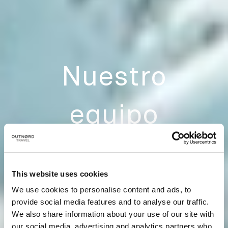
Nuestro
equipo
This website uses cookies
We use cookies to personalise content and ads, to
provide social media features and to analyse our traffic.
We also share information about your use of our site with
our social media, advertising and analytics partners who