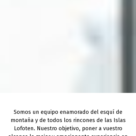
Somos un equipo enamorado del esquí de
montaña y de todos los rincones de las Islas
Lofoten. Nuestro objetivo, poner a vuestro