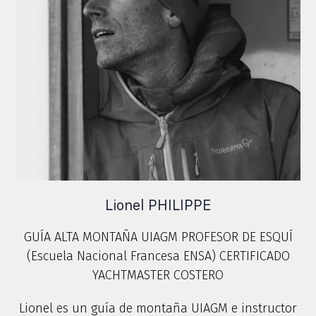
Lionel PHILIPPE
GUÍA ALTA MONTAÑA UIAGM PROFESOR DE ESQUÍ
(Escuela Nacional Francesa ENSA) CERTIFICADO
YACHTMASTER COSTERO
Lionel es un guía de montaña UIAGM e instructor