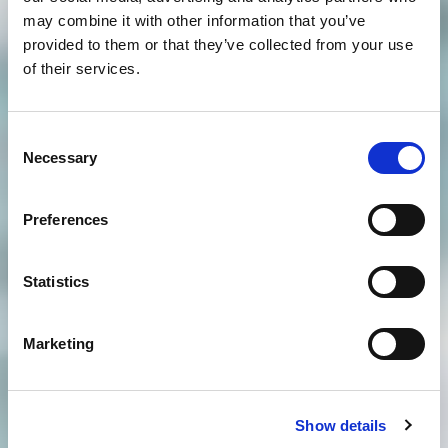
may combine it with other information that you’ve
provided to them or that they’ve collected from your use
of their services.
Consent
Necessary
Selection
Preferences
Statistics
Marketing
Show details