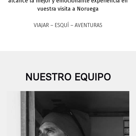
alcance la mejor y emocionante experiencia en
vuestra visita a Noruega
VIAJAR – ESQUÍ – AVENTURAS
NUESTRO EQUIPO