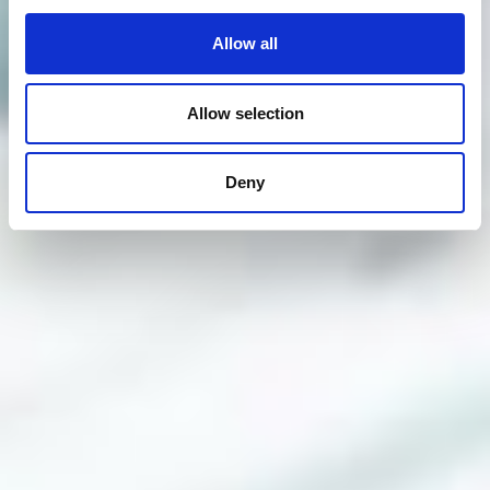
Allow all
Allow selection
Deny